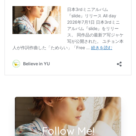
Follow Me!