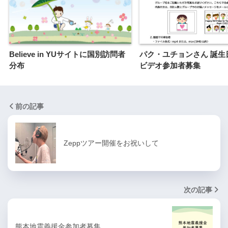
Believe in YUサイトに国別訪問者
パク・ユチョンさん 誕生
分布
ビデオ参加者募集
前の記事
Zeppツアー開催をお祝いして
次の記事
熊本地震義援金参加者募集