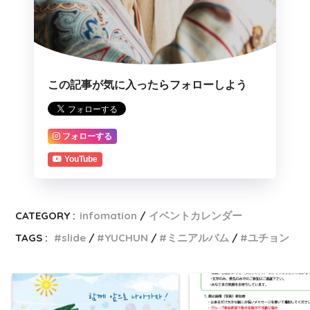
この記事が気に入ったらフォローしよう
フォローする
YouTube
CATEGORY :
infomation
イベントカレンダー
TAGS :
slide
YUCHUN
ミニアルバム
ユチョン