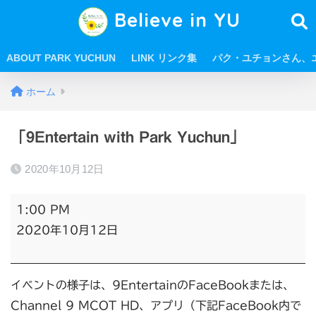
Believe in YU
ABOUT PARK YUCHUN
LINK リンク集
パク・ユチョンさん、
ホーム
「9Entertain with Park Yuchun」
2020年10月12日
1:00 PM
2020年10月12日
イベントの様子は、9EntertainのFaceBookまたは、
Channel 9 MCOT HD、アプリ（下記FaceBook内で