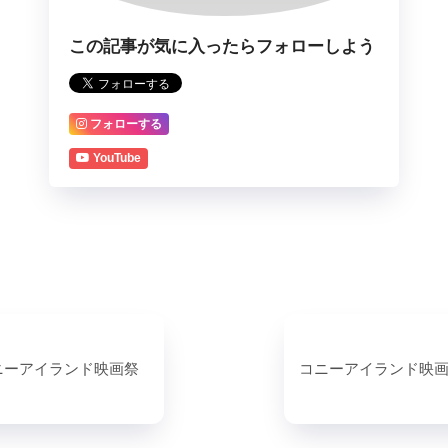
この記事が気に入ったらフォローしよう
フォローする
YouTube
ニーアイランド映画祭
コニーアイランド映