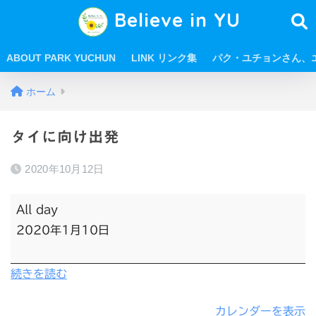
Believe in YU
ABOUT PARK YUCHUN
LINK リンク集
パク・ユチョンさん、
ホーム
タイに向け出発
2020年10月12日
All day
2020年1月10日
続きを読む
カレンダーを表示