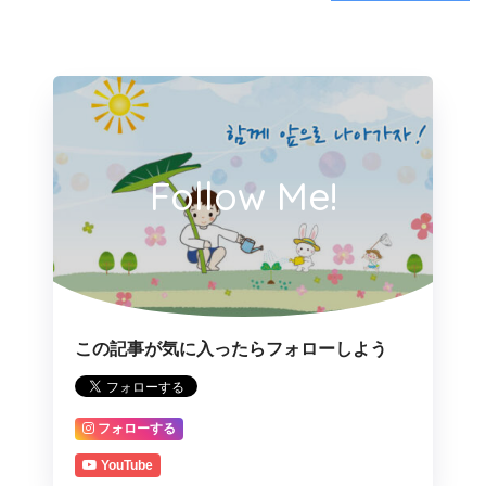
Follow Me!
この記事が気に入ったらフォローしよう
フォローする
YouTube