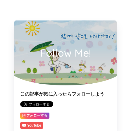
Follow Me!
この記事が気に入ったらフォローしよう
フォローする
YouTube