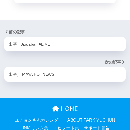
前の記事
出演）Jiggaban ALIVE
次の記事
出演） MAYA HOTNEWS
HOME
ユチョンさんカレンダー
ABOUT PARK YUCHUN
LINK リンク集
エピソード集
サポート報告