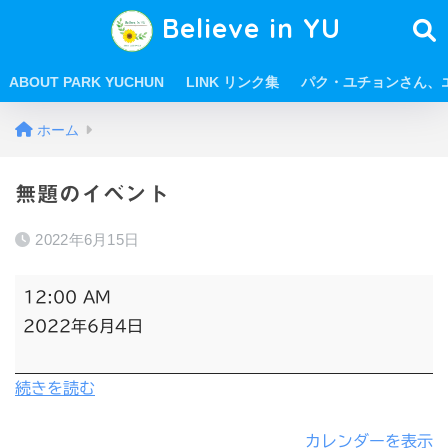
Believe in YU
ABOUT PARK YUCHUN
LINK リンク集
パク・ユチョンさん、
ホーム
無題のイベント
2022年6月15日
12:00 AM
2022年6月4日
続きを読む
カレンダーを表示