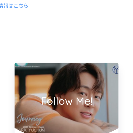
情報はこちら
Follow Me!