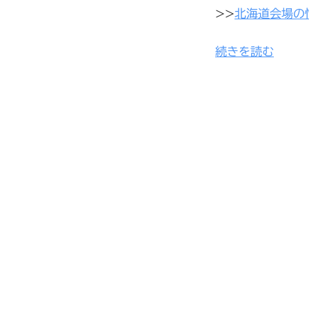
>>
北海道会場の
続きを読む