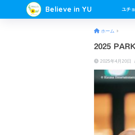
Believe in YU
ユチ
ホーム
2025 PAR
2025年4月20日