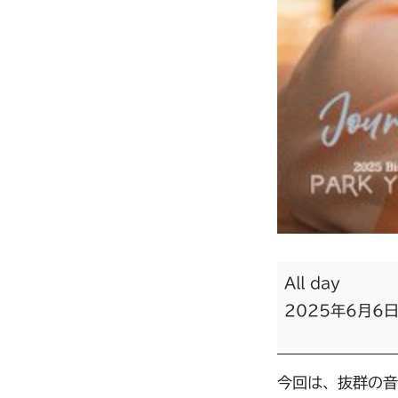
All day
2025年6月6
今回は、抜群の音