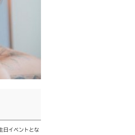
生日イベントとな