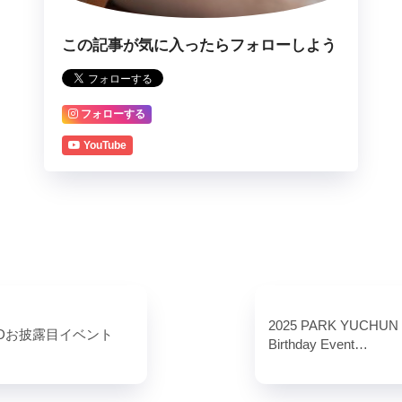
この記事が気に入ったらフォローしよう
フォローする
YouTube
2025 PARK YUCHUN
VDお披露目イベント
Birthday Event…