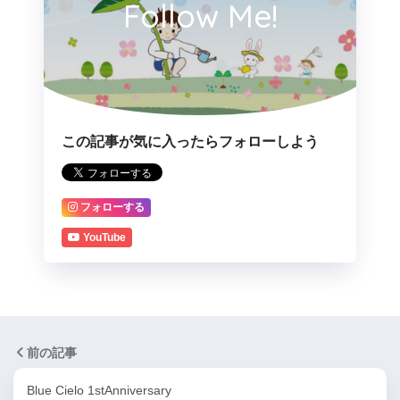
Follow Me!
この記事が気に入ったらフォローしよう
フォローする
YouTube
前の記事
Blue Cielo 1stAnniversary