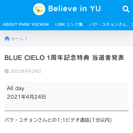
Believe in YU
ABOUT PARK YUCHUN
LINK リンク集
パク・ユチョンさん、
ホーム
BLUE CIELO 1周年記念特典 当選者発表
2021年4月24日
All day
2021年4月24日
パク・ユチョンさんとの1:1ビデオ通話(1分以内)