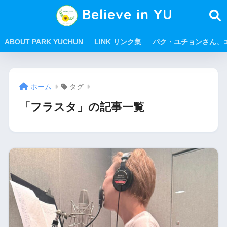
Believe in YU
ABOUT PARK YUCHUN
LINK リンク集
パク・ユチョンさん、
ホーム
タグ
「フラスタ」の記事一覧