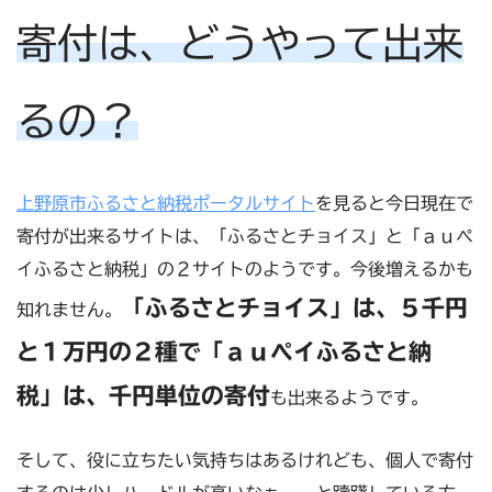
寄付は、どうやって出来
るの？
上野原市ふるさと納税ポータルサイト
を見ると今日現在で
寄付が出来るサイトは、「ふるさとチョイス」と「ａｕペ
イふるさと納税」の２サイトのようです。今後増えるかも
「ふるさとチョイス」は、５千円
知れません。
と１万円の２種で「ａｕペイふるさと納
税」は、千円単位の寄付
も出来るようです。
そして、役に立ちたい気持ちはあるけれども、個人で寄付