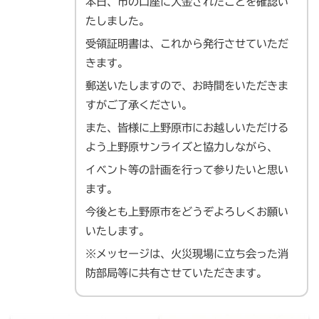
本日、市の口座に入金されたことを確認い
たしました。
受領証明書は、これから発行させていただ
きます。
郵送いたしますので、お時間をいただきま
すがご了承ください。
また、皆様に上野原市にお越しいただける
よう上野原サンライズと協力しながら、
イベント等の計画を行って参りたいと思い
ます。
今後とも上野原市をどうぞよろしくお願い
いたします。
※メッセージは、火災現場に立ち会った消
防部局等に共有させていただきます。