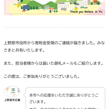
上野原市役所から寄附金受領のご連絡が届きました。みな
さまと共有いたします。
また、担当者様からは届いた御礼メールもご紹介します。
この度は、ご参加ありがとうございました。
本市への応援をいただき誠にありがとうご
上野原市広報
ざいます。