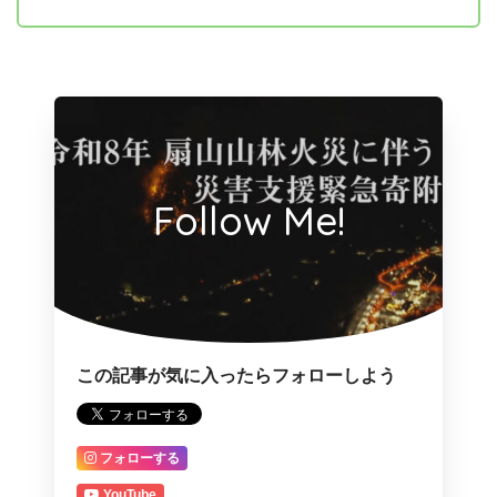
Follow Me!
この記事が気に入ったらフォローしよう
フォローする
YouTube