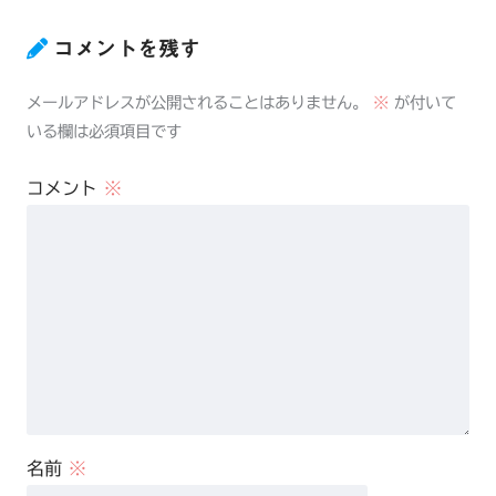
コメントを残す
メールアドレスが公開されることはありません。
※
が付いて
いる欄は必須項目です
コメント
※
名前
※