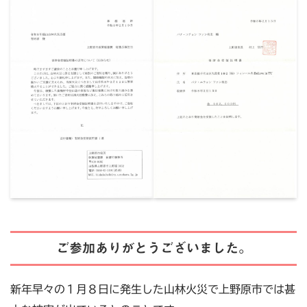
ご参加ありがとうございました。
新年早々の１月８日に発生した山林火災で上野原市では甚