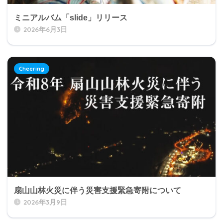
ミニアルバム「slide」リリース
2026年6月3日
Cheering
扇山山林火災に伴う災害支援緊急寄附について
2026年3月9日