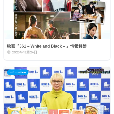
映画『361 – White and Black – 』情報解禁
2025年12月24日
infomation