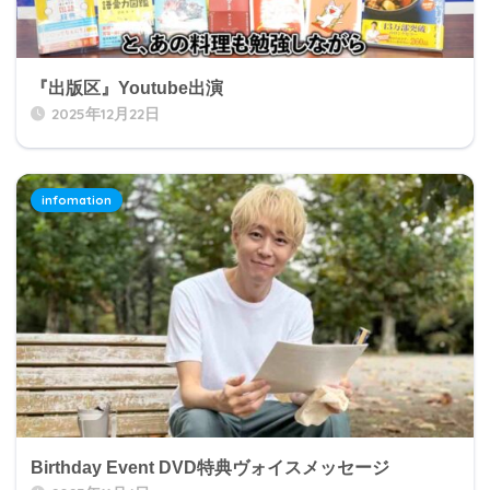
『出版区』Youtube出演
2025年12月22日
infomation
Birthday Event DVD特典ヴォイスメッセージ