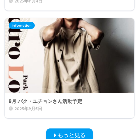
2025年11月4日
infomation
9月 パク・ユチョンさん活動予定
2025年9月5日
もっと見る