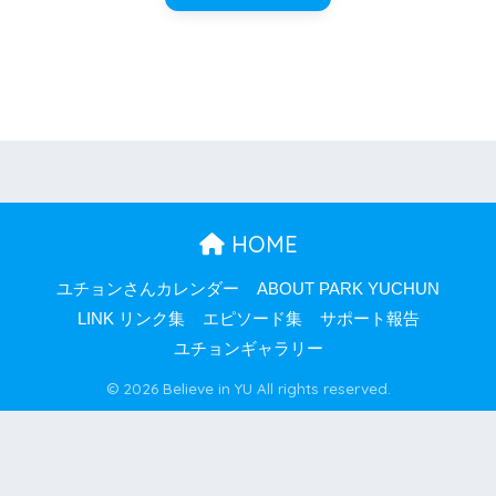
HOME
ユチョンさんカレンダー
ABOUT PARK YUCHUN
LINK リンク集
エピソード集
サポート報告
ユチョンギャラリー
© 2026 Believe in YU All rights reserved.