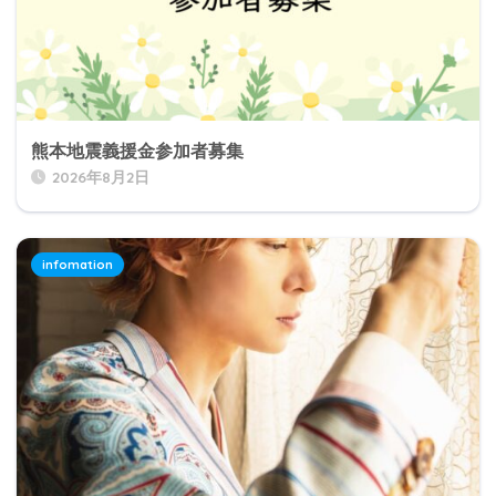
熊本地震義援金参加者募集
2026年8月2日
infomation