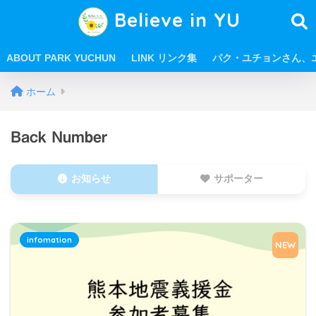
Believe in YU
ABOUT PARK YUCHUN
LINK リンク集
パク・ユチョンさん、
ホーム
Back Number
お知らせ
サポーター
infomation
NEW